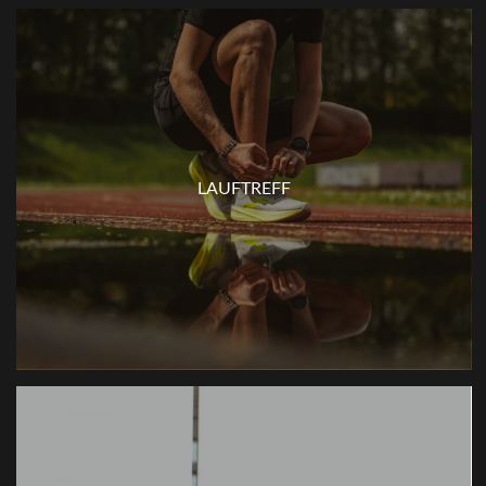
LAUFTREFF