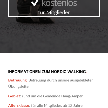
kostenlos
für Mitglieder
INFORMATIONEN ZUM NORDIC WALKING
:
Betreuung
: Betreuung durch unsere ausgebildeten
Übungsleiter
Gebiet
: rund um die Gemeinde Haag/Amper
Altersklasse
: für alle Mitglieder, ab 12 Jahren