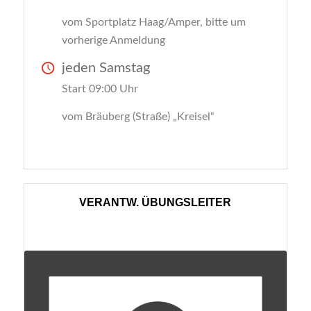
vom Sportplatz Haag/Amper, bitte um
vorherige Anmeldung
jeden Samstag
Start 09:00 Uhr
vom Bräuberg (Straße) „Kreisel“
VERANTW. ÜBUNGSLEITER