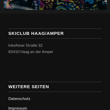
SKICLUB HAAG/AMPER
Inkofener Straße 32
85410 Haag an der Amper
WEITERE SEITEN
Datenschutz
Impressum