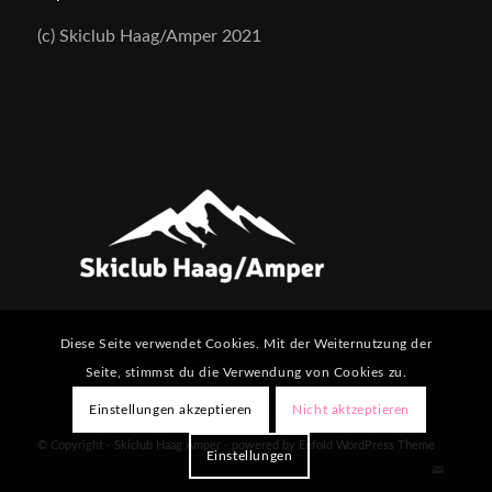
(c) Skiclub Haag/Amper 2021
Diese Seite verwendet Cookies. Mit der Weiternutzung der
Seite, stimmst du die Verwendung von Cookies zu.
Einstellungen akzeptieren
Nicht aktzeptieren
© Copyright -
Skiclub Haag Amper
-
powered by Enfold WordPress Theme
Einstellungen