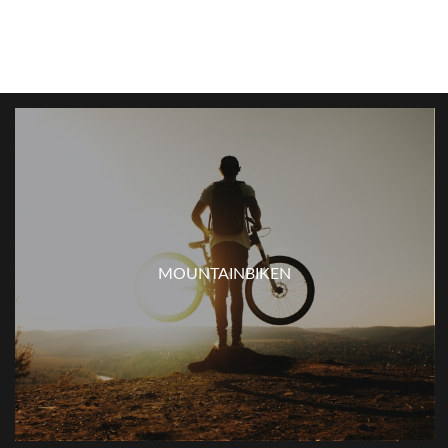
MOUNTAINBIKEN