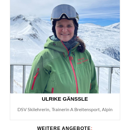
ULRIKE GÄNSSLE
DSV Skilehrerin, Trainerin A Breitensport, Alpin
WEITERE ANGEBOTE
: