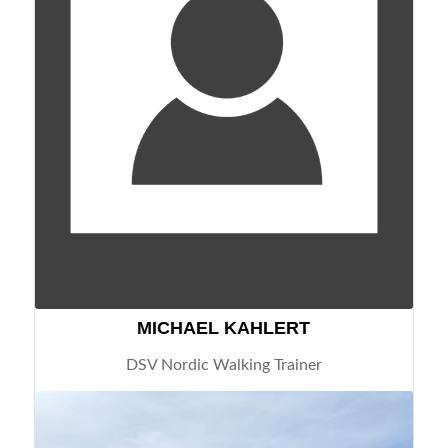
MICHAEL KAHLERT
DSV Nordic Walking Trainer