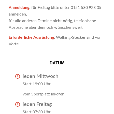
Anmeldung
: für Freitag bitte unter 0151 530 923 35
anmelden,
für alle anderen Termine nicht nötig, telefonische
Absprache aber dennoch wünschenswert
Erforderliche Ausrüstung
: Walking-Stecker sind vor
Vorteil
DATUM
jeden Mittwoch
Start 19:00 Uhr
vom Sportplatz Inkofen
jeden Freitag
Start 07:30 Uhr