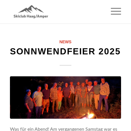
NEWS
SONNWENDFEIER 2025
Was für ein Abend! Am vergangenen Samstag war es