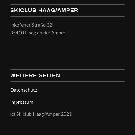
SKICLUB HAAG/AMPER
Inkofener Straße 32
85410 Haag an der Amper
WEITERE SEITEN
Datenschutz
Impressum
(c) Skiclub Haag/Amper 2021