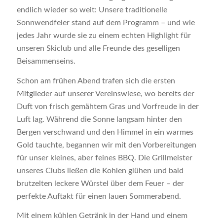
endlich wieder so weit: Unsere traditionelle
Sonnwendfeier stand auf dem Programm – und wie
jedes Jahr wurde sie zu einem echten Highlight für
unseren Skiclub und alle Freunde des geselligen
Beisammenseins.
Schon am frühen Abend trafen sich die ersten
Mitglieder auf unserer Vereinswiese, wo bereits der
Duft von frisch gemähtem Gras und Vorfreude in der
Luft lag. Während die Sonne langsam hinter den
Bergen verschwand und den Himmel in ein warmes
Gold tauchte, begannen wir mit den Vorbereitungen
für unser kleines, aber feines BBQ. Die Grillmeister
unseres Clubs ließen die Kohlen glühen und bald
brutzelten leckere Würstel über dem Feuer – der
perfekte Auftakt für einen lauen Sommerabend.
Mit einem kühlen Getränk in der Hand und einem