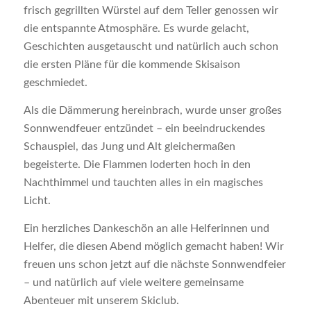
frisch gegrillten Würstel auf dem Teller genossen wir
die entspannte Atmosphäre. Es wurde gelacht,
Geschichten ausgetauscht und natürlich auch schon
die ersten Pläne für die kommende Skisaison
geschmiedet.
Als die Dämmerung hereinbrach, wurde unser großes
Sonnwendfeuer entzündet – ein beeindruckendes
Schauspiel, das Jung und Alt gleichermaßen
begeisterte. Die Flammen loderten hoch in den
Nachthimmel und tauchten alles in ein magisches
Licht.
Ein herzliches Dankeschön an alle Helferinnen und
Helfer, die diesen Abend möglich gemacht haben! Wir
freuen uns schon jetzt auf die nächste Sonnwendfeier
– und natürlich auf viele weitere gemeinsame
Abenteuer mit unserem Skiclub.